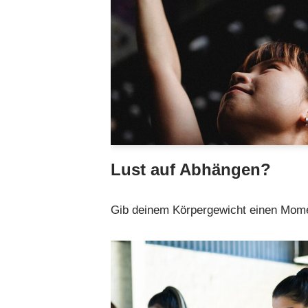
Lust auf Abhängen?
Gib deinem Körpergewicht einen Mome