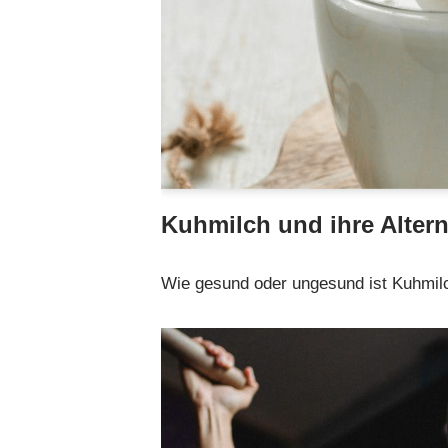
Kuhmilch und ihre Altern
Wie gesund oder ungesund ist Kuhmi