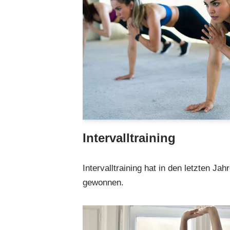
Intervalltraining
Intervalltraining hat in den letzten Jah
gewonnen.