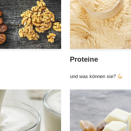
Proteine
und was können sie?