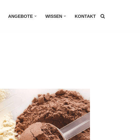
ANGEBOTE
WISSEN
KONTAKT