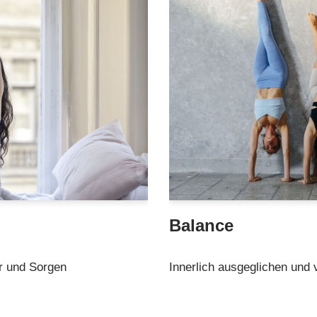
Balance
r und Sorgen
Innerlich ausgeglichen und 