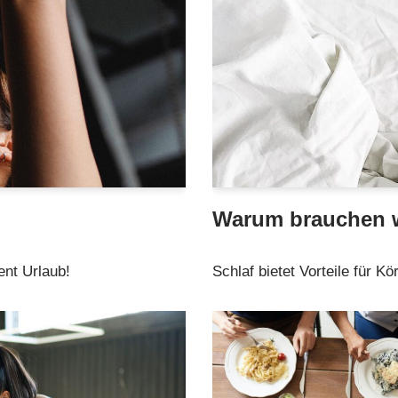
Warum brauchen w
nt Urlaub!
Schlaf bietet Vorteile für K