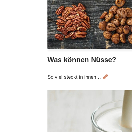
Was können Nüsse?
So viel steckt in ihnen…