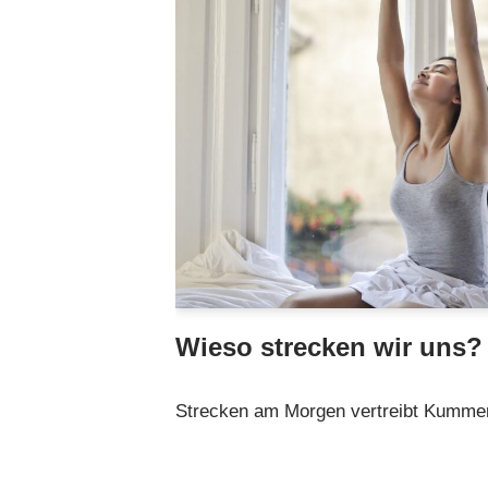
Wieso strecken wir uns?
Strecken am Morgen vertreibt Kumme