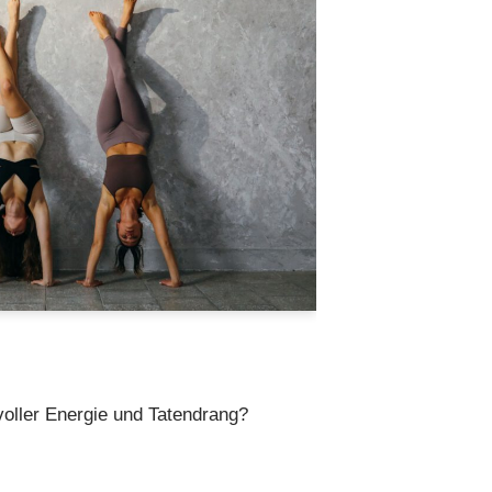
voller Energie und Tatendrang?