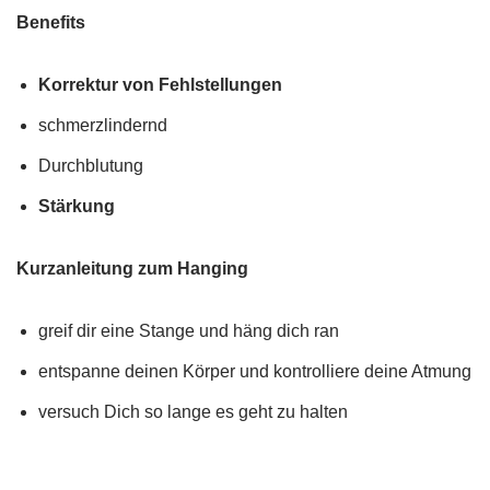
Benefits
Korrektur von Fehlstellungen
schmerzlindernd
Durchblutung
Stärkung
Kurzanleitung zum Hanging
greif dir eine Stange und häng dich ran
entspanne deinen Körper und kontrolliere deine Atmung
versuch Dich so lange es geht zu halten