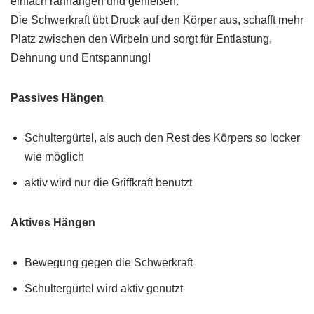
einfach ranhängen und genießen.
Die Schwerkraft übt Druck auf den Körper aus, schafft mehr
Platz zwischen den Wirbeln und sorgt für Entlastung,
Dehnung und Entspannung!
Passives Hängen
Schultergürtel, als auch den Rest des Körpers so locker
wie möglich
aktiv wird nur die Griffkraft benutzt
Aktives Hängen
Bewegung gegen die Schwerkraft
Schultergürtel wird aktiv genutzt