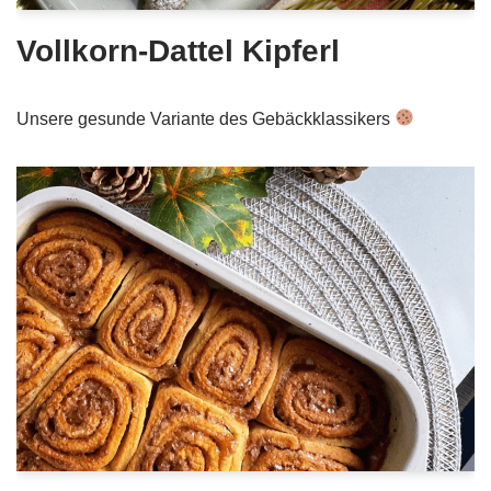
Vollkorn-Dattel Kipferl
Unsere gesunde Variante des Gebäckklassikers