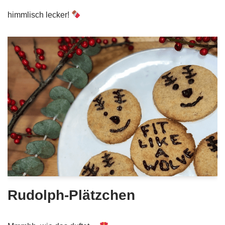
himmlisch lecker!
Rudolph-Plätzchen