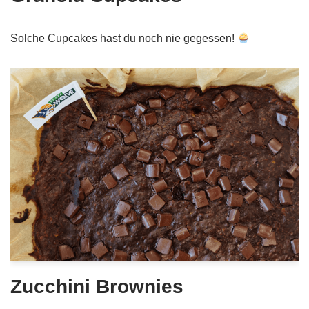
Solche Cupcakes hast du noch nie gegessen!
Zucchini Brownies