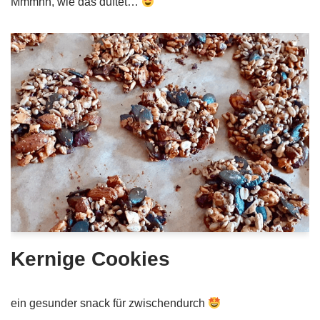
Mmmhh, wie das duftet…
Kernige Cookies
ein gesunder snack für zwischendurch