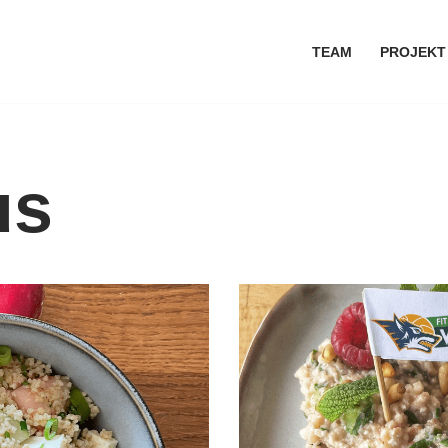
TEAM
PROJEKT
us