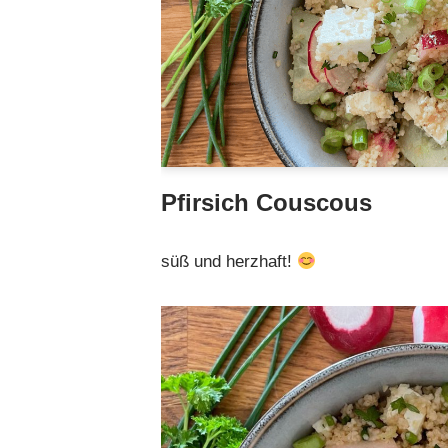
Pfirsich Couscous
süß und herzhaft!