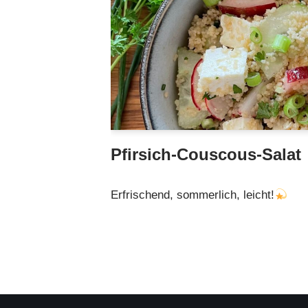
Pfirsich-Couscous-Salat
Erfrischend, sommerlich, leicht!