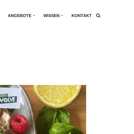
ANGEBOTE
WISSEN
KONTAKT