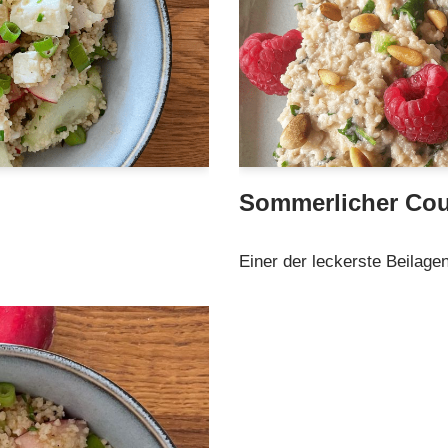
Sommerlicher Cou
Einer der leckerste Beilage