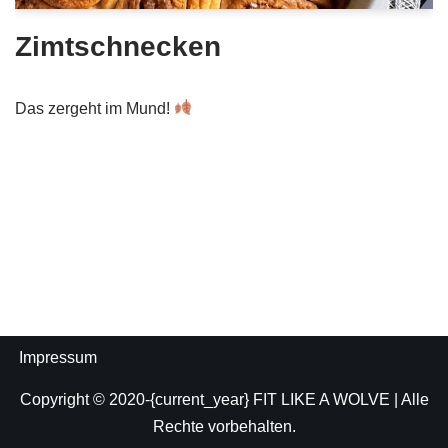
Zimtschnecken
Das zergeht im Mund!
Impressum
Copyright © 2020-{current_year}
FIT LIKE A WOLVE
| Alle
Rechte vorbehalten.