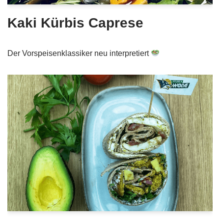
Kaki Kürbis Caprese
Der Vorspeisenklassiker neu interpretiert