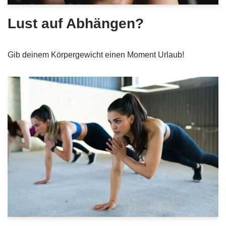
Lust auf Abhängen?
Gib deinem Körpergewicht einen Moment Urlaub!