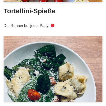
Tortellini-Spieße
Der Renner bei jeder Party!