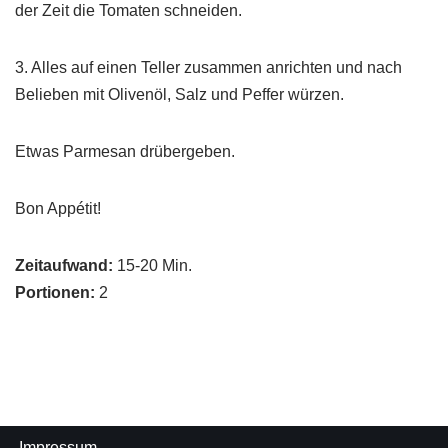
der Zeit die Tomaten schneiden.
3. Alles auf einen Teller zusammen anrichten und nach
Belieben mit Olivenöl, Salz und Peffer würzen.
Etwas Parmesan drübergeben.
Bon Appétit!
Zeitaufwand:
15-20 Min.
Portionen:
2
Impressum