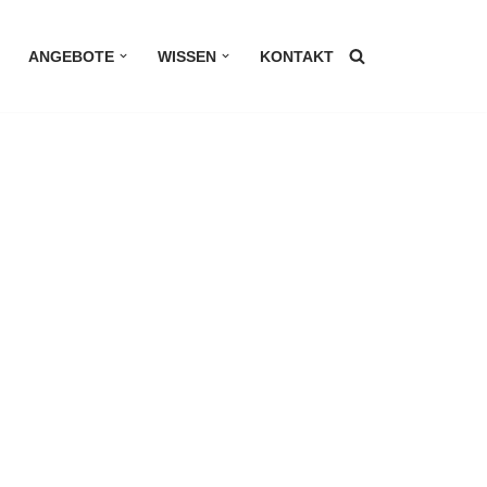
ANGEBOTE
WISSEN
KONTAKT