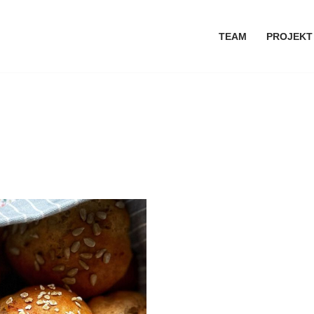
TEAM
PROJEKT