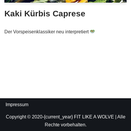
Kaki Kürbis Caprese
Der Vorspeisenklassiker neu interpretiert
Impressum
Copyright © 2020-{current_year}
FIT LIKE A WOLVE
| Alle
Rechte vorbehalten.