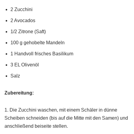
2 Zucchini
2 Avocados
1/2 Zitrone (Saft)
100 g gehobelte Mandeln
1 Handvoll frisches Basilikum
3 EL Olivenöl
Salz
Zubereitung:
1. Die Zucchini waschen, mit einem Schäler in dünne
Scheiben schneiden (bis auf die Mitte mit den Samen) und
anschließend beiseite stellen.