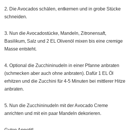
2. Die Avocados schälen, entkernen und in grobe Stücke
schneiden.
3. Nun die Avocadostücke, Mandeln, Zitronensaft,
Basilikum, Salz und 2 EL Olivenöl mixen bis eine cremige
Masse entsteht.
4. Optional die Zucchininudeln in einer Pfanne anbraten
(schmecken aber auch ohne anbraten). Dafür 1 EL Öl
erhitzen und die Zucchini für 4-5 Minuten bei mittlerer Hitze
anbraten.
5. Nun die Zucchininudeln mit der Avocado Creme
anrichten und mit ein paar Mandeln dekorieren.
Guten Appetit!