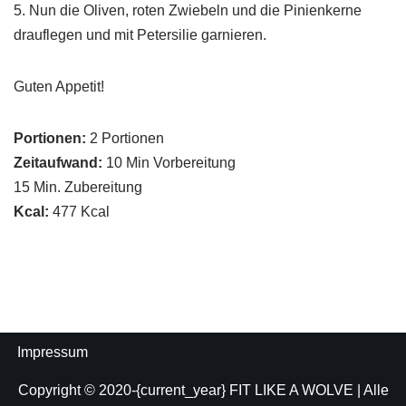
5. Nun die Oliven, roten Zwiebeln und die Pinienkerne
drauflegen und mit Petersilie garnieren.
Guten Appetit!
Portionen:
2 Portionen
Zeitaufwand:
10 Min Vorbereitung
15 Min. Zubereitung
Kcal:
477 Kcal
Impressum
Copyright © 2020-{current_year}
FIT LIKE A WOLVE
| Alle