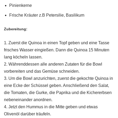
Pinienkerne
Frische Kräuter z.B Petersilie, Basilikum
Zubereitung:
1. Zuerst die Quinoa in einen Topf geben und eine Tasse
frisches Wasser eingießen. Dann die Quinoa 15 Minuten
lang köcheln lassen.
2. Währenddessen alle anderen Zutaten für die Bowl
vorbereiten und das Gemüse schneiden.
3. Um die Bowl anzurichten, zuerst die gekochte Quinoa in
eine Ecke der Schüssel geben. Anschließend den Salat,
die Tomaten, die Gurke, die Paprika und die Kichererbsen
nebeneinander anordnen.
4. Jetzt den Hummus in die Mitte geben und etwas
Olivenöl darüber träufeln.