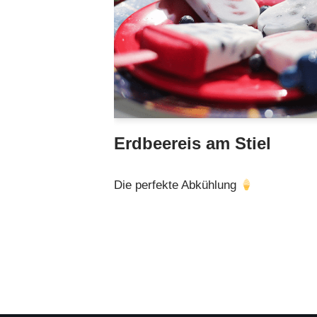
Erdbeereis am Stiel
Die perfekte Abkühlung