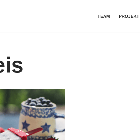
TEAM
PROJEKT
eis