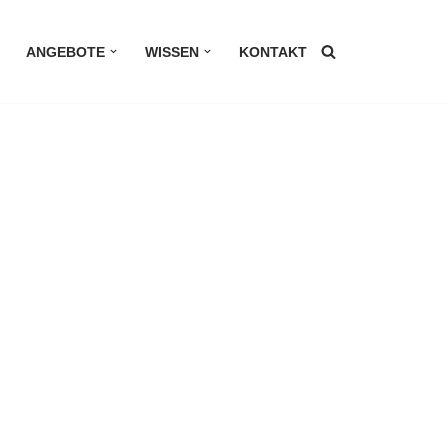
ANGEBOTE
WISSEN
KONTAKT