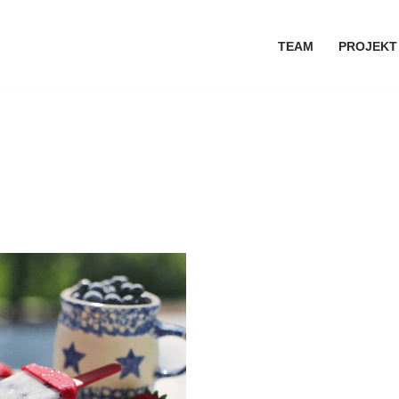
TEAM
PROJEKT