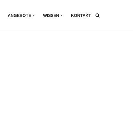
ANGEBOTE
WISSEN
KONTAKT