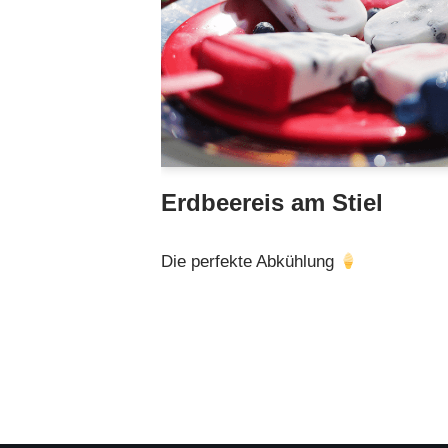
Erdbeereis am Stiel
Die perfekte Abkühlung