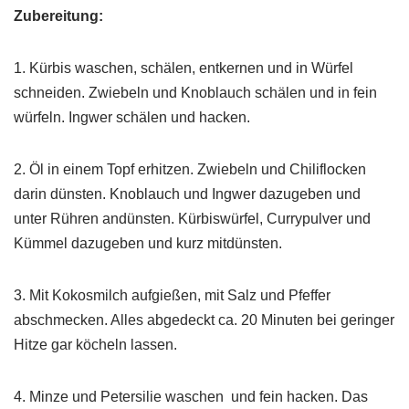
Zubereitung:
1. Kürbis waschen, schälen, entkernen und in Würfel
schneiden. Zwiebeln und Knoblauch schälen und in fein
würfeln. Ingwer schälen und hacken.
2. Öl in einem Topf erhitzen. Zwiebeln und Chiliflocken
darin dünsten. Knoblauch und Ingwer dazugeben und
unter Rühren andünsten. Kürbiswürfel, Currypulver und
Kümmel dazugeben und kurz mitdünsten.
3. Mit Kokosmilch aufgießen, mit Salz und Pfeffer
abschmecken. Alles abgedeckt ca. 20 Minuten bei geringer
Hitze gar köcheln lassen.
4. Minze und Petersilie waschen und fein hacken. Das