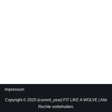
Impressum
Copyright © 2020-{current_year}
FIT LIKE A WOLVE
| Alle
Rechte vorbehalten.