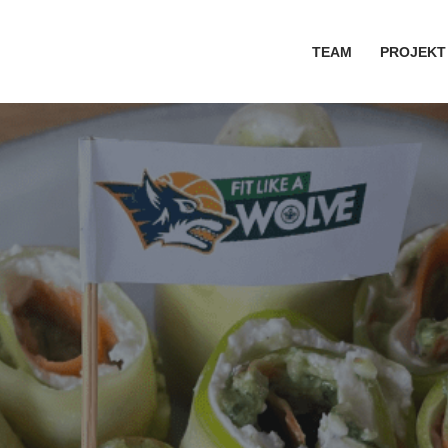
TEAM
PROJEKT