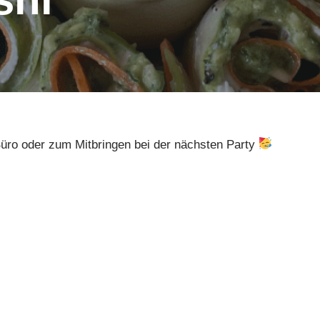
 Büro oder zum Mitbringen bei der nächsten Party