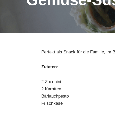
Perfekt als Snack für die Familie, im
Zutaten:
2 Zucchini
2 Karotten
Bärlauchpesto
Frischkäse