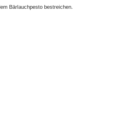
 dem Bärlauchpesto bestreichen.