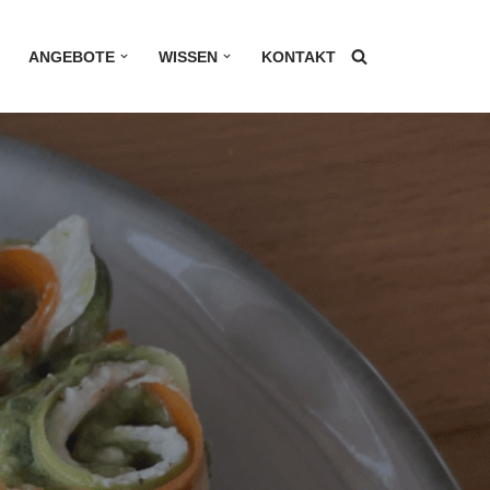
ANGEBOTE
WISSEN
KONTAKT