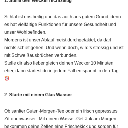
1. Stelle den Wecker rechtzeitig
Schlaf ist uns heilig und das auch aus gutem Grund, denn
es hat vielfältige Funktionen für unsere Gesundheit und
unser Wohlbefinden.
Morgens ist unser Ablauf meist durchgetaktet, da darf
nichts schief gehen. Und wenn doch, wird’s stressig und ist
mit Schweißausbrüchen verbunden.
Stelle dir also lieber gleich deinen Wecker 10 Minuten
eher, dann startest du in jedem Fall entspannt in den Tag.
2. Starte mit einem Glas Wasser
Ob sanfter Guten-Morgen-Tee oder ein frisch gepresstes
Zitronenwasser. Mit einem Wasser-Getränk am Morgen
bekommen deine Zellen eine Frischekick und sorgen für