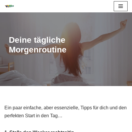
Zum
Inhalt
springen
Deine tägliche
Morgenroutine
Ein paar einfache, aber essenzielle, Tipps für dich und den
perfekten Start in den Tag…