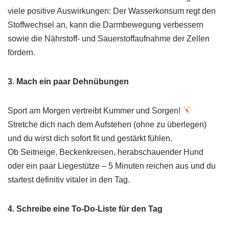
viele positive Auswirkungen: Der Wasserkonsum regt den
Stoffwechsel an, kann die Darmbewegung verbessern
sowie die Nährstoff- und Sauerstoffaufnahme der Zellen
fördern.
3. Mach ein paar Dehnübungen
Sport am Morgen vertreibt Kummer und Sorgen!
Stretche dich nach dem Aufstehen (ohne zu überlegen)
und du wirst dich sofort fit und gestärkt fühlen.
Ob Seitneige, Beckenkreisen, herabschauender Hund
oder ein paar Liegestütze – 5 Minuten reichen aus und du
startest definitiv vitaler in den Tag.
4. Schreibe eine To-Do-Liste für den Tag