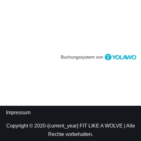
Buchungssystem von
Impressum
Copyright © 2020-{current_year}
FIT LIKE A WOLVE
| Alle
Rechte vorbehalten.