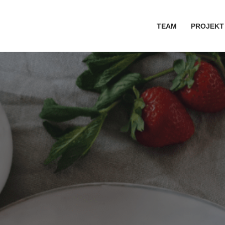
TEAM
PROJEKT