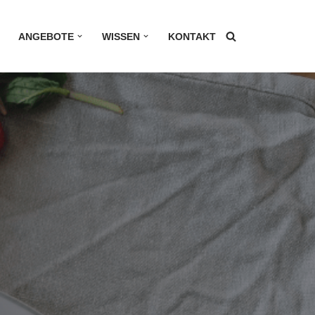
ANGEBOTE
WISSEN
KONTAKT